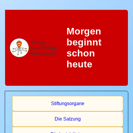
Morgen
beginnt
schon
heute
Stiftungsorgane
Die Satzung