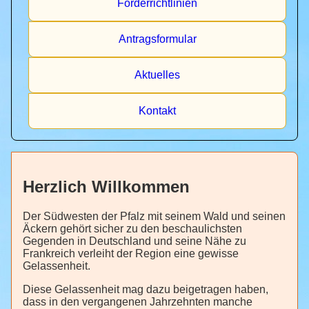
Förderrichtlinien
Antragsformular
Aktuelles
Kontakt
Herzlich Willkommen
Der Südwesten der Pfalz mit seinem Wald und seinen
Äckern gehört sicher zu den beschaulichsten
Gegenden in Deutschland und seine Nähe zu
Frankreich verleiht der Region eine gewisse
Gelassenheit.
Diese Gelassenheit mag dazu beigetragen haben,
dass in den vergangenen Jahrzehnten manche