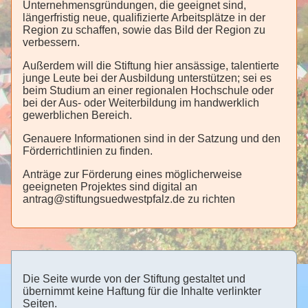
Unternehmensgründungen, die geeignet sind,
längerfristig neue, qualifizierte Arbeitsplätze in der
Region zu schaffen, sowie das Bild der Region zu
verbessern.
Außerdem will die Stiftung hier ansässige, talentierte
junge Leute bei der Ausbildung unterstützen; sei es
beim Studium an einer regionalen Hochschule oder
bei der Aus- oder Weiterbildung im handwerklich
gewerblichen Bereich.
Genauere Informationen sind in der Satzung und den
Förderrichtlinien zu finden.
Anträge zur Förderung eines möglicherweise
geeigneten Projektes sind digital an
antrag@stiftungsuedwestpfalz.de zu richten
Die Seite wurde von der Stiftung gestaltet und
übernimmt keine Haftung für die Inhalte verlinkter
Seiten.